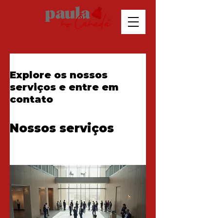
Explore os nossos
serviços e entre em
contato
Nossos serviços