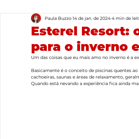
Paula Buzzo
14 de jan. de 2024
4 min de lei
Esterel Resort: 
para o inverno
Um das coisas que eu mais amo no inverno é a exp
Basicamente é o conceito de piscinas quentes ao
cachoeiras, saunas e áreas de relaxamento, geral
Quando está nevando a experiência fica ainda mais