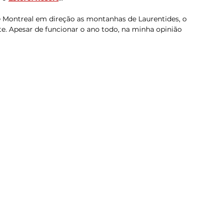
de Montreal em direção as montanhas de Laurentides, o 
te. Apesar de funcionar o ano todo, na minha opinião 