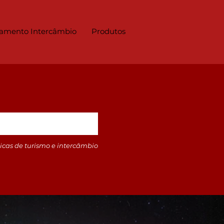
amento Intercâmbio
Produtos
icas de turismo e intercâmbio