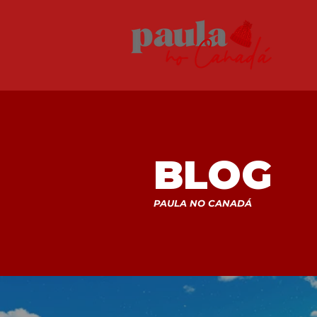
BLOG
PAULA NO CANADÁ