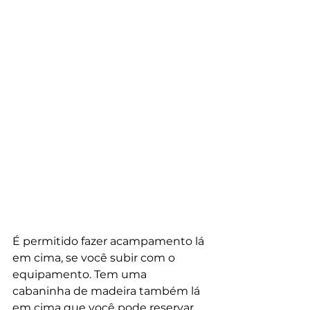
É permitido fazer acampamento lá 
em cima, se você subir com o 
equipamento. Tem uma 
cabaninha de madeira também lá 
em cima que você pode reservar 