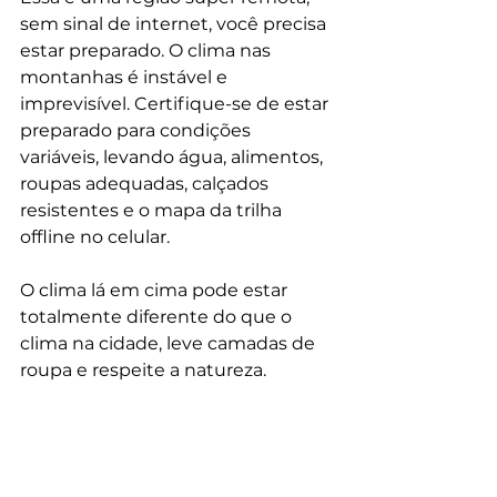
sem sinal de internet, você precisa 
estar preparado. O clima nas 
montanhas é instável e 
imprevisível. Certifique-se de estar 
preparado para condições 
variáveis, levando água, alimentos, 
roupas adequadas, calçados 
resistentes e o mapa da trilha 
offline no celular.
O clima lá em cima pode estar 
totalmente diferente do que o 
clima na cidade, leve camadas de 
roupa e respeite a natureza. 