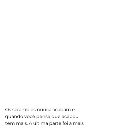
Os scrambles nunca acabam e 
quando você pensa que acabou, 
tem mais. A última parte foi a mais 