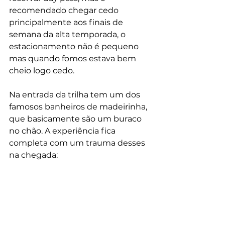
recomendado chegar cedo 
principalmente aos finais de 
semana da alta temporada, o 
estacionamento não é pequeno 
mas quando fomos estava bem 
cheio logo cedo.
Na entrada da trilha tem um dos 
famosos banheiros de madeirinha, 
que basicamente são um buraco 
no chão. A experiência fica 
completa com um trauma desses 
na chegada: