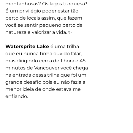
montanhosas? Os lagos turquesa? 
É um privilégio poder estar tão 
perto de locais assim, que fazem 
você se sentir pequeno perto da 
natureza e valorizar a vida. ✨
Watersprite Lake 
é uma trilha 
que eu nunca tinha ouvido falar, 
mas dirigindo cerca de 1 hora e 45 
minutos de Vancouver você chega 
na entrada dessa trilha que foi um 
grande desafio pois eu não fazia a 
menor ideia de onde estava me 
enfiando.