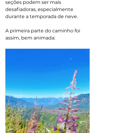
seções podem ser mais 
desafiadoras, especialmente 
durante a temporada de neve.
A primeira parte do caminho foi 
assim, bem animada: