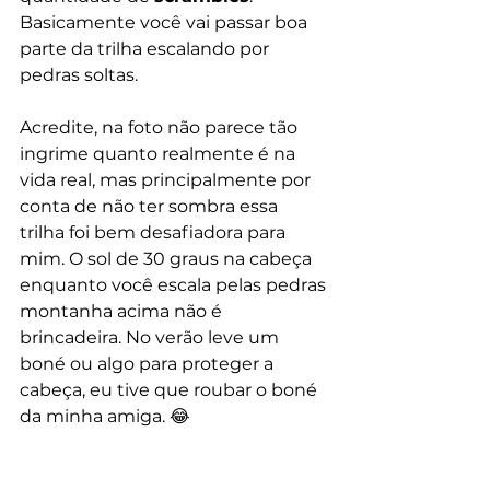
Basicamente você vai passar boa 
parte da trilha escalando por 
pedras soltas. 
Acredite, na foto não parece tão 
ingrime quanto realmente é na 
vida real, mas principalmente por 
conta de não ter sombra essa 
trilha foi bem desafiadora para 
mim. O sol de 30 graus na cabeça 
enquanto você escala pelas pedras 
montanha acima não é 
brincadeira. No verão leve um 
boné ou algo para proteger a 
cabeça, eu tive que roubar o boné 
da minha amiga. 😂