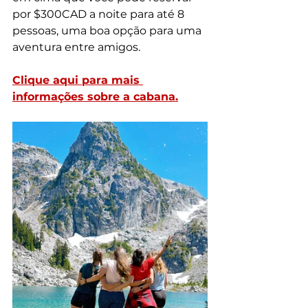
por $300CAD a noite para até 8 
pessoas, uma boa opção para uma 
aventura entre amigos. 
Clique aqui para mais 
informações sobre a cabana.