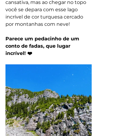
cansativa, mas ao chegar no topo 
você se depara com esse lago 
incrível de cor turquesa cercado 
por montanhas com neve!
Parece um pedacinho de um 
conto de fadas, que lugar 
incrível! ❤️