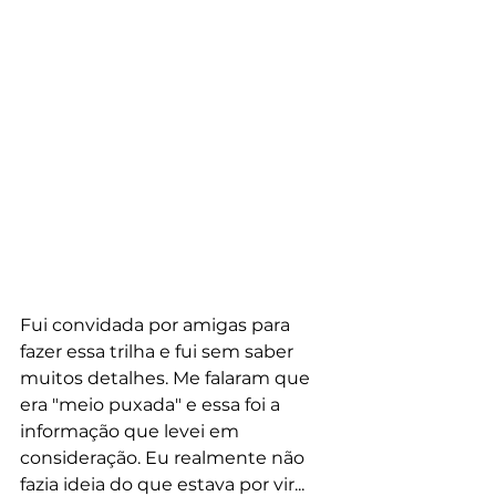
Fui convidada por amigas para 
fazer essa trilha e fui sem saber 
muitos detalhes. Me falaram que 
era "meio puxada" e essa foi a 
informação que levei em 
consideração. Eu realmente não 
fazia ideia do que estava por vir...