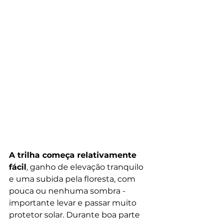
A trilha começa relativamente 
fácil
, ganho de elevação tranquilo 
e uma subida pela floresta, com 
pouca ou nenhuma sombra - 
importante levar e passar muito 
protetor solar. Durante boa parte 