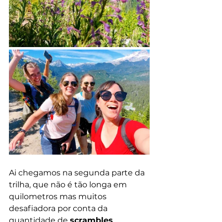
Ai chegamos na segunda parte da 
trilha, que não é tão longa em 
quilometros mas muitos 
desafiadora por conta da 
quantidade de 
scrambles
. 