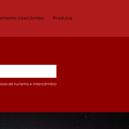
amento Intercâmbio
Produtos
icas de turismo e intercâmbio