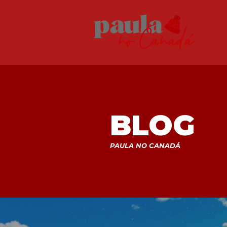
BLOG
PAULA NO CANADÁ